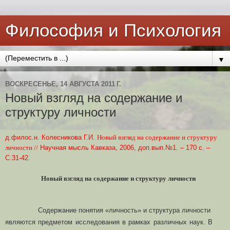
Философия и Психология
▼
ВОСКРЕСЕНЬЕ, 14 АВГУСТА 2011 Г.
Новый взгляд на содержание и
структуру личности
д.филос.н. Колесникова Г.И.
Новый взгляд на содержание и структуру
личности //
Научная мысль Кавказа, 2006, доп.вып.№1. – 170 с. –
С.31-42.
Новый взгляд на содержание и структуру личности
Содержание понятия «личность» и структура личности
являются предметом исследования в рамках различных наук.
В