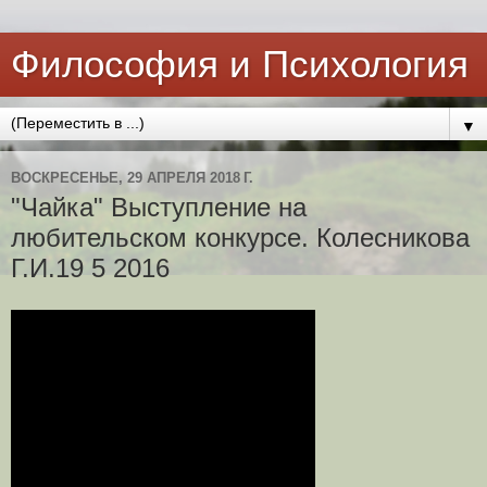
Философия и Психология
▼
ВОСКРЕСЕНЬЕ, 29 АПРЕЛЯ 2018 Г.
"Чайка" Выступление на
любительском конкурсе. Колесникова
Г.И.19 5 2016