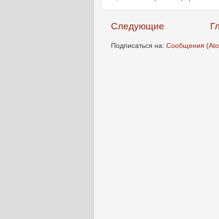
Следующие
Г
Подписаться на:
Сообщения (At