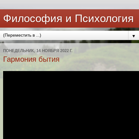
Философия и Психология
▼
ПОНЕДЕЛЬНИК, 14 НОЯБРЯ 2022 Г.
Гармония бытия