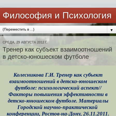
Философия и Психология
▼
СРЕДА, 29 АВГУСТА 2012 Г.
Тренер как субъект взаимоотношений
в детско-юношеском футболе
Колесникова Г.И. Тренер как субъект
взаимоотношений в детско-юношеском
футболе: психологический аспект//
Факторы повышения эффективности в
детско-юношеском футболе. Материалы
Городской научно-практической
конференции, Ростов-на-Дону, 26.11.2011.