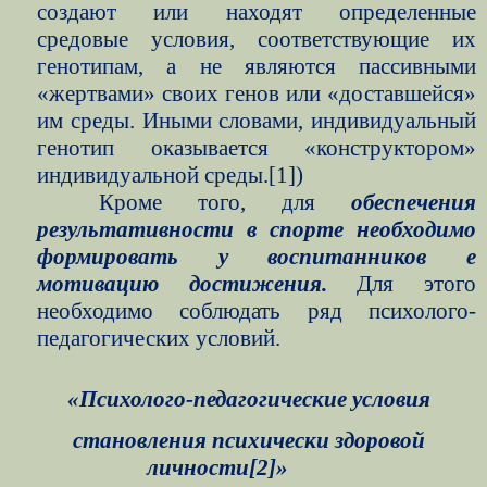
создают или находят определенные
средовые условия, соответствующие их
генотипам, а не являются пассивными
«жертвами» своих генов или «доставшейся»
им среды. Иными словами, индивидуальный
генотип оказывается «конструктором»
индивидуальной среды.
[1]
)
Кроме того, для
обеспечения
результативности в спорте необходимо
формировать у воспитанников е
мотивацию достижения.
Для этого
необходимо соблюдать ряд психолого-
педагогических условий.
«Психолого-педагогические условия
становления психически здоровой
личности
[2]
»