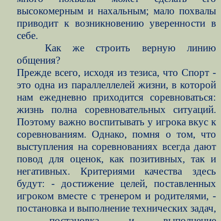
высокомерным и нахальным; мало похвалы
приводит к возникновению уверенности в
себе.
Как же строить верную линию
общения?
Прежде всего, исходя из тезиса, что Спорт -
это одна из параллеллелей жизни, в которой
нам ежедневно приходится соревноваться:
жизнь полна соревновательных ситуаций.
Поэтому важно воспитывать у игрока вкус к
соревнованиям. Однако, помня о том, что
выступления на соревнованиях всегда дают
повод для оценок, как позитивных, так и
негативных. Критериями качества здесь
будут: - достижение целей, поставленных
игроком вместе с тренером и родителями, -
постановка и выполнение технических задач,
- постановка и выполнение