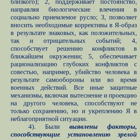
близкого); 2, поддерживает постоянство,
направляя биологические влечения в
социально приемлемое русло; 3, позволяет
вносить необходимые коррективы в Я-образ
в результате знаковых, как положительных,
так и отрицательных событий; 4,
способствует решению конфликтов в
ближайшем окружении; 5, обеспечивает
рационализацию глубоких конфликтов с
совестью, например, убийство человека в
результате самообороны или во время
военных действий. Все иные защитные
механизмы, включая вытеснение и проекцию
на другого человека, способствуют не
только сохранению, но и укреплению Я в
неблагоприятной ситуации.
4). Были
выявлены факторы,
способствующие установлению зрелой