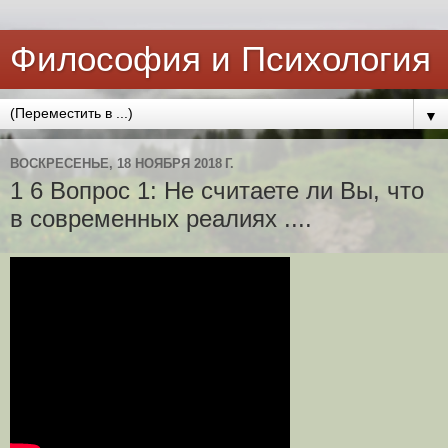
Философия и Психология
▼
ВОСКРЕСЕНЬЕ, 18 НОЯБРЯ 2018 Г.
1 6 Вопрос 1: Не считаете ли Вы, что
в современных реалиях ....