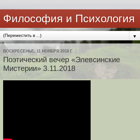
Философия и Психология
▼
ВОСКРЕСЕНЬЕ, 11 НОЯБРЯ 2018 Г.
Поэтический вечер «Элевсинские
Мистерии» 3.11.2018