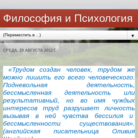
Философия и Психология
▼
СРЕДА, 29 АВГУСТА 2012 Г.
«Трудом создан человек, трудом же
можно лишить его всего человеческого.
Подневольная деятельность,
бессмысленная деятельность или
результативный, но во имя чуждых
интересов труд разрушает личность
вызывая в ней чувства бессилия и
бессмысленности существования».
(английская писательница Оливия